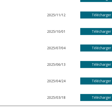
2025/11/12
Télécharger
2025/10/01
Télécharger
2025/07/04
Télécharger
2025/06/13
Télécharger
2025/04/24
Télécharger
2025/03/18
Télécharger