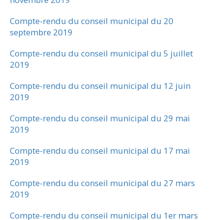
Compte-rendu du conseil municipal du 20
septembre 2019
Compte-rendu du conseil municipal du 5 juillet
2019
Compte-rendu du conseil municipal du 12 juin
2019
Compte-rendu du conseil municipal du 29 mai
2019
Compte-rendu du conseil municipal du 17 mai
2019
Compte-rendu du conseil municipal du 27 mars
2019
Compte-rendu du conseil municipal du 1er mars