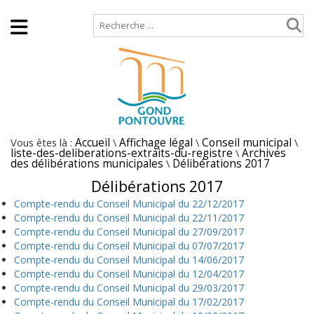
Accueil
Plan de site
Vous êtes là :
Accueil
\
Affichage légal
\
Conseil municipal
\
liste-des-deliberations-extraits-du-registre
\
Archives
des délibérations municipales
\
Délibérations 2017
Délibérations 2017
Compte-rendu du Conseil Municipal du 22/12/2017
Compte-rendu du Conseil Municipal du 22/11/2017
Compte-rendu du Conseil Municipal du 27/09/2017
Compte-rendu du Conseil Municipal du 07/07/2017
Compte-rendu du Conseil Municipal du 14/06/2017
Compte-rendu du Conseil Municipal du 12/04/2017
Compte-rendu du Conseil Municipal du 29/03/2017
Compte-rendu du Conseil Municipal du 17/02/2017