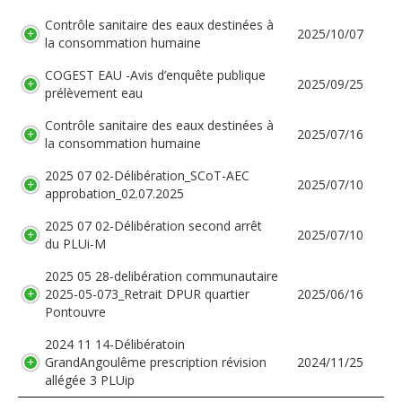
Contrôle sanitaire des eaux destinées à
2025/10/07
la consommation humaine
COGEST EAU -Avis d’enquête publique
2025/09/25
prélèvement eau
Contrôle sanitaire des eaux destinées à
2025/07/16
la consommation humaine
2025 07 02-Délibération_SCoT-AEC
2025/07/10
approbation_02.07.2025
2025 07 02-Délibération second arrêt
2025/07/10
du PLUi-M
2025 05 28-delibération communautaire
2025-05-073_Retrait DPUR quartier
2025/06/16
Pontouvre
2024 11 14-Délibératoin
GrandAngoulême prescription révision
2024/11/25
allégée 3 PLUip