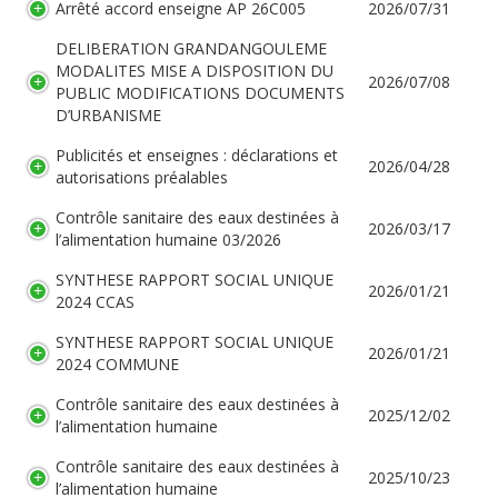
Arrêté accord enseigne AP 26C005
2026/07/31
DELIBERATION GRANDANGOULEME
MODALITES MISE A DISPOSITION DU
2026/07/08
PUBLIC MODIFICATIONS DOCUMENTS
D’URBANISME
Publicités et enseignes : déclarations et
2026/04/28
autorisations préalables
Contrôle sanitaire des eaux destinées à
2026/03/17
l’alimentation humaine 03/2026
SYNTHESE RAPPORT SOCIAL UNIQUE
2026/01/21
2024 CCAS
SYNTHESE RAPPORT SOCIAL UNIQUE
2026/01/21
2024 COMMUNE
Contrôle sanitaire des eaux destinées à
2025/12/02
l’alimentation humaine
Contrôle sanitaire des eaux destinées à
2025/10/23
l’alimentation humaine