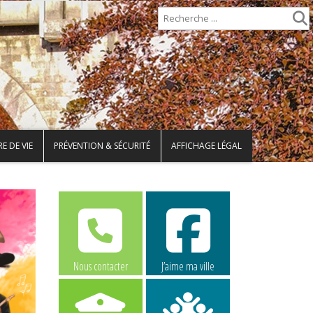
E DE VIE
PRÉVENTION & SÉCURITÉ
AFFICHAGE LÉGAL
Nous contacter
J’aime ma ville