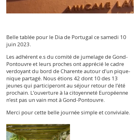
Belle tablée pour le Dia de Portugal ce samedi 10
juin 2023.
Les adhérent e.s du comité de jumelage de Gond-
Pontouvre et leurs proches ont apprécié le cadre
verdoyant du bord de Charente autour d’un pique-
nique partagé. Nous étions 42 dont 10 des 13
jeunes qui participeront au séjour retour de l’été
prochain. L’ouverture à la citoyenneté Européenne
n’est pas un vain mot à Gond-Pontouvre.
Merci pour cette belle journée simple et conviviale.