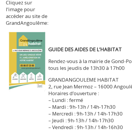
Cliquez sur
l’image pour
accéder au site de
GrandAngoulême:
GUIDE DES AIDES DE L’HABITAT
Rendez-vous à la mairie de Gond-P
tous les jeudis de 13h30 à 17h00
GRANDANGOULEME HABITAT
2, rue Jean Mermoz – 16000 Angou
Horaires d’ouverture :
– Lundi : fermé
– Mardi : 9h-13h / 14h-17h30
– Mercredi : 9h-13h / 14h-17h30
– Jeudi : 9h-13h / 14h-17h30
– Vendredi : 9h-13h / 14h-16h30