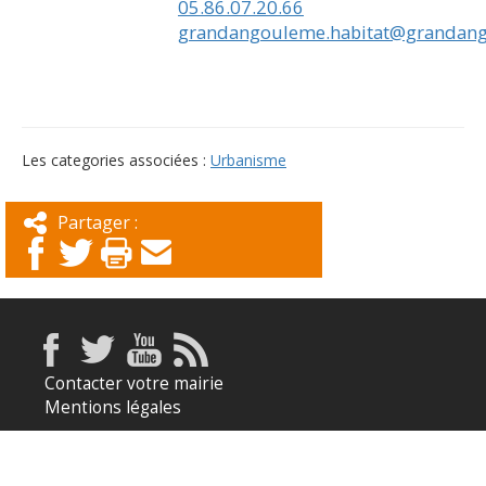
05.86.07.20.66
grandangouleme.habitat@grandang
Les categories associées :
Urbanisme
Partager :
Contacter votre mairie
Mentions légales