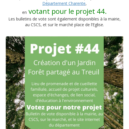
Département Charente
,
votant pour le projet 44.
en
Les bulletins de vote sont également disponibles à la mairie,
au CSCS, et sur le marché place de l’Eglise.