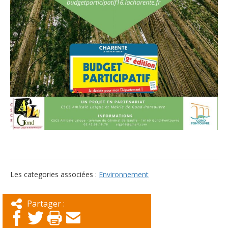
Les categories associées :
Environnement
Partager :