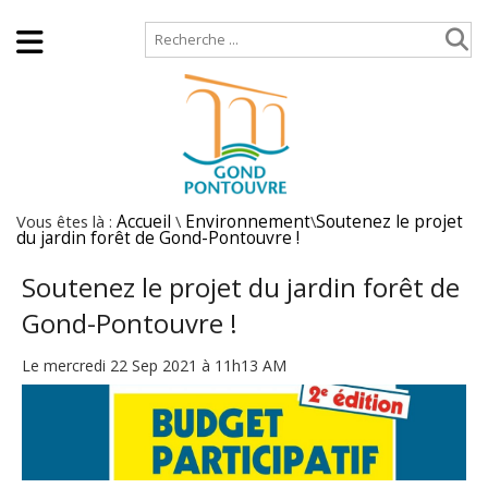
Accueil
Plan de site
Vous êtes là :
Accueil
\
Environnement
\
Soutenez le projet
du jardin forêt de Gond-Pontouvre !
Soutenez le projet du jardin forêt de
Gond-Pontouvre !
Le mercredi 22 Sep 2021 à 11h13 AM