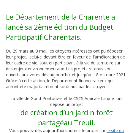
Le Département de la Charente a
lancé sa 2ème édition du Budget
Participatif Charentais.
Du 29 mars au 3 mai, les citoyens intéressés ont pu déposer
leur projet, celui-ci devant être en faveur de l’amélioration de
leur cadre de vie, tout en participant à la vie du territoire sur
des enjeux environnementaux. Les projets retenus sont
ouverts aux votes dès aujourd’hui et jusqu’au 18 octobre 2021.
Grâce à cette action, le Département financera ceux qui
auront été majoritairement soutenus par les citoyens.
La ville de Gond-Pontouvre et le CSCS Amicale Laïque ont
déposé un projet
de
création d’un jardin forêt
partagé
au Treuil.
Vous pouvez dès aujourd’hui soutenir le projet sur
le site du