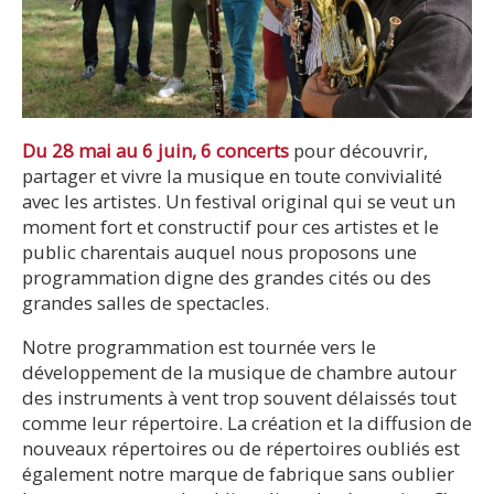
Du 28 mai au 6 juin, 6 concerts
pour découvrir,
partager et vivre la musique en toute convivialité
avec les artistes. Un festival original qui se veut un
moment fort et constructif pour ces artistes et le
public charentais auquel nous proposons une
programmation digne des grandes cités ou des
grandes salles de spectacles.
Notre programmation est tournée vers le
développement de la musique de chambre autour
des instruments à vent trop souvent délaissés tout
comme leur répertoire. La création et la diffusion de
nouveaux répertoires ou de répertoires oubliés est
également notre marque de fabrique sans oublier