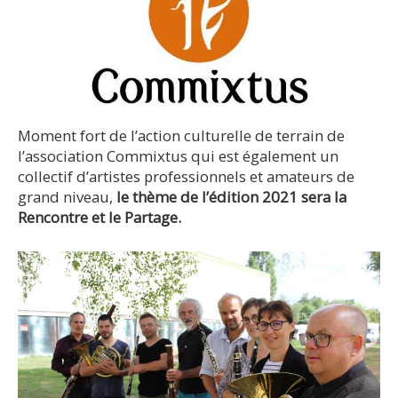
Moment fort de l’action culturelle de terrain de
l’association Commixtus qui est également un
collectif d’artistes professionnels et amateurs de
grand niveau,
le thème de l’édition 2021 sera la
Rencontre et le Partage.