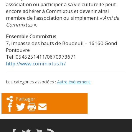
association ou participer à sa vie culturelle peut
encore adhérer à Commixtus et devenir ainsi
membre de l’association ou simplement
« Ami de
Commixtus ».
Ensemble Commixtus
7, impasse des hauts de Boudeuil – 16160 Gond
Pontouvre
Tel: 0545251411/0670973671
http://www.commixtus.fr/
Les categories associées :
Autre évènement
Partager :