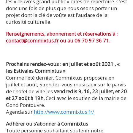
les « œuvres grand public » dites de répertoire. C’est
donc une fois de plus que nous osons porter un
projet dont la clé de voûte est l’audace de la
curiosité culturelle.
Renseignements, abonnement et réservations à :
contact@commixtus.fr
ou au 06 70 97 36 71.
Prochains rendez-vous : en juillet et août 2021 , «
les Estivales Commixtus »
Comme l’été dernier, Commixtus proposera en
juillet et août, 5 rendez-vous musicaux sur le parvis
de l’hôtel de ville les
vendredis 9, 16, 23 juillet, et 20
et 27 août à 19h.
Ceci avec le soutien de la mairie de
Gond Pontouvre.
Agenda sur
http://www.commixtus.fr/
Adhérer ou s’abonner à Commixtus
Toute personne souhaitant soutenir notre