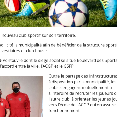
nouveau club sportif sur son territoire.
sollicité la municipalité afin de bénéficier de la structure sport
s vestiaires et club house.
-Pontouvre dont le siège social se situe Boulevard des Sports,
accord entre la ville, l’ACGP et le GSFP.
Outre le partage des infrastructure
à disposition par la municipalité, les
clubs s’engagent mutuellement à
s’interdire de recruter les joueurs d
l’autre club, à orienter les jeunes j
vers l’école de l’ACGP qui en assure 
fonctionnement.