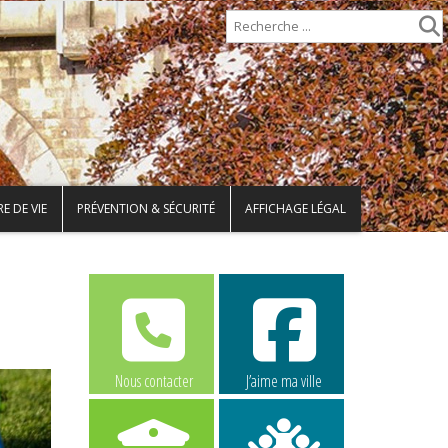
E DE VIE
PRÉVENTION & SÉCURITÉ
AFFICHAGE LÉGAL
Nous contacter
J’aime ma ville