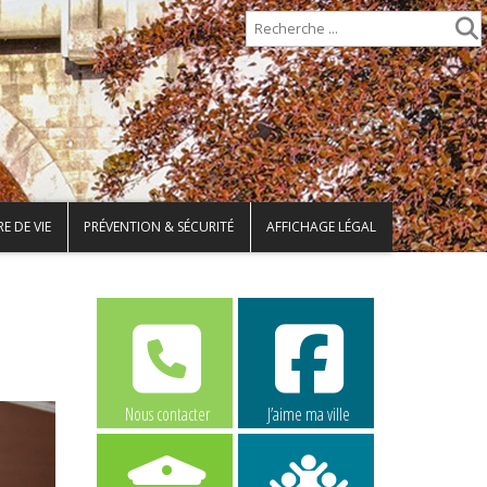
E DE VIE
PRÉVENTION & SÉCURITÉ
AFFICHAGE LÉGAL
Nous contacter
J’aime ma ville