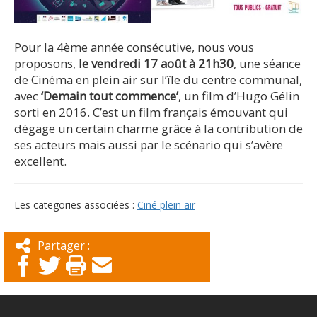
Pour la 4ème année consécutive, nous vous
proposons,
le vendredi 17 août à 21h30
, une séance
de Cinéma en plein air sur l’île du centre communal,
avec
‘Demain tout commence’
, un film d’Hugo Gélin
sorti en 2016. C’est un film français émouvant qui
dégage un certain charme grâce à la contribution de
ses acteurs mais aussi par le scénario qui s’avère
excellent.
Les categories associées :
Ciné plein air
Partager :