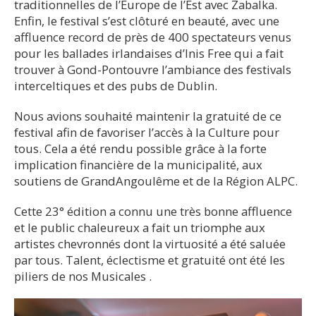
traditionnelles de l’Europe de l’Est avec Zabalka.
Enfin, le festival s’est clôturé en beauté, avec une
affluence record de près de 400 spectateurs venus
pour les ballades irlandaises d’Inis Free qui a fait
trouver à Gond-Pontouvre l’ambiance des festivals
interceltiques et des pubs de Dublin.
Nous avions souhaité maintenir la gratuité de ce
festival afin de favoriser l’accès à la Culture pour
tous. Cela a été rendu possible grâce à la forte
implication financière de la municipalité, aux
soutiens de GrandAngoulême et de la Région ALPC.
Cette 23° édition a connu une très bonne affluence
et le public chaleureux a fait un triomphe aux
artistes chevronnés dont la virtuosité a été saluée
par tous. Talent, éclectisme et gratuité ont été les
piliers de nos Musicales .