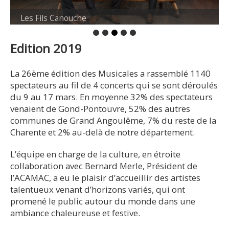
Les Fils Canouche
Edition 2019
La 26ème édition des Musicales a rassemblé 1140
spectateurs au fil de 4 concerts qui se sont déroulés
du 9 au 17 mars. En moyenne 32% des spectateurs
venaient de Gond-Pontouvre, 52% des autres
communes de Grand Angoulême, 7% du reste de la
Charente et 2% au-delà de notre département.
L’équipe en charge de la culture, en étroite
collaboration avec Bernard Merle, Président de
l’ACAMAC, a eu le plaisir d’accueillir des artistes
talentueux venant d’horizons variés, qui ont
promené le public autour du monde dans une
ambiance chaleureuse et festive.