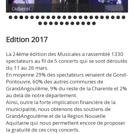
Ouberet
E
dition 2017
La 24ème édition des Musicales a rassemblé 1330
spectateurs au fil de 5 concerts qui se sont déroulés
du 11 au 26 mars.
En moyenne 29% des spectateurs venaient de Gond-
Pontouvre, 60% des autres communes de
GrandAngoulême, 9% du reste de la Charente et 2%
au delà de notre département.
Ainsi, outre la forte implication financière de la
municipalité, nous obtenons des soutiens de
GrandAngoulême et de la Région Nouvelle
Aquitaine qui nous permettent encore de proposer
la gratuité de ces cinq concerts.