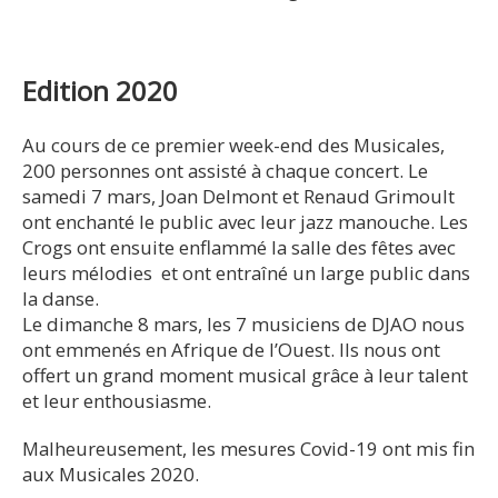
Edition 2020
Au cours de ce premier week-end des Musicales,
200 personnes ont assisté à chaque concert. Le
samedi 7 mars, Joan Delmont et Renaud Grimoult
ont enchanté le public avec leur jazz manouche. Les
Crogs ont ensuite enflammé la salle des fêtes avec
leurs mélodies et ont entraîné un large public dans
la danse.
Le dimanche 8 mars, les 7 musiciens de DJAO nous
ont emmenés en Afrique de l’Ouest. Ils nous ont
offert un grand moment musical grâce à leur talent
et leur enthousiasme.
Malheureusement, les mesures Covid-19 ont mis fin
aux Musicales 2020.