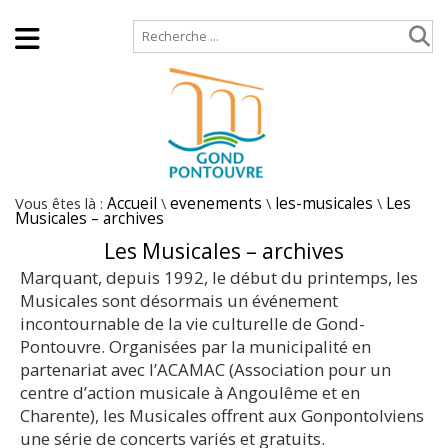
Accueil
Plan de site
Vous êtes là :
Accueil
\
evenements
\
les-musicales
\
Les
Musicales – archives
Les Musicales – archives
Marquant, depuis 1992, le début du printemps, les
Musicales sont désormais un événement
incontournable de la vie culturelle de Gond-
Pontouvre. Organisées par la municipalité en
partenariat avec l’ACAMAC (Association pour un
centre d’action musicale à Angoulême et en
Charente), les Musicales offrent aux Gonpontolviens
une série de concerts variés et gratuits.