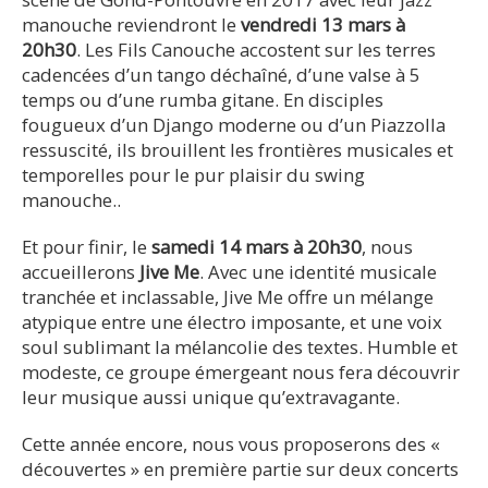
manouche reviendront le
vendredi 13 mars à
20h30
. Les Fils Canouche accostent sur les terres
cadencées d’un tango déchaîné, d’une valse à 5
temps ou d’une rumba gitane. En disciples
fougueux d’un Django moderne ou d’un Piazzolla
ressuscité, ils brouillent les frontières musicales et
temporelles pour le pur plaisir du swing
manouche..
Et pour finir, le
samedi 14 mars à 20h30
, nous
accueillerons
Jive Me
. Avec une identité musicale
tranchée et inclassable, Jive Me offre un mélange
atypique entre une électro imposante, et une voix
soul sublimant la mélancolie des textes. Humble et
modeste, ce groupe émergeant nous fera découvrir
leur musique aussi unique qu’extravagante.
Cette année encore, nous vous proposerons des «
découvertes » en première partie sur deux concerts