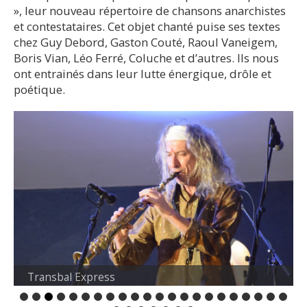
», leur nouveau répertoire de chansons anarchistes
et contestataires. Cet objet chanté puise ses textes
chez Guy Debord, Gaston Couté, Raoul Vaneigem,
Boris Vian, Léo Ferré, Coluche et d’autres. Ils nous
ont entrainés dans leur lutte énergique, drôle et
poétique.
Transbal Express