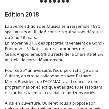
Edition 2018
La 25ème édition des Musicales a rassemblé 1690
spectateurs au fil de 6 concerts qui se sont déroulés
du 3 au 18 mars.
En moyenne 31% des spectateurs venaient de Gond-
Pontouvre, 61% des autres communes de
GrandAngoulême, 6% du reste de la Charente et 2%
au-delà de notre département.
Pour ce 25° anniversaire, l’équipe en charge de la
Culture, en étroite collaboration avec Bernard
Merle, Président de l’ACAMAC, avait concocté une
programmation éclectique et audacieuse associant
des artistes talentueux venant d’horizons variés.
Ainsi en ouverture, Oubéret nous a proposé son
univers singulier mêlant instruments traditionnels