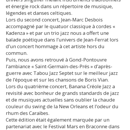
et énergie rock dans un répertoire de musique,
légendes et danses celtiques.
Lors du second concert, Jean-Marc Desbois
accompagné par le quatuor classique à cordes «
Kadenza » et par un trio jazz nous a offert une
balade poétique dans l’univers de Jean-Ferrat lors
d’un concert hommage à cet artiste hors du
commun.
Puis, nous avons retrouvé à Gond-Pontouvre
l’ambiance « Saint-Germain-des-Prés » d’après-
guerre avec Tabou Jazz Septet sur le meilleur jazz
de l’époque et sur les chansons de Boris Vian.
Lors du quatrième concert, Banana Créole Jazz a
revisité avec bonheur de grands standards de jazz
et de musiques actuelles sans oublier la chaude
couleur du swing de la New Orleans et l’odeur du
rhum des Caraïbes.
Cette édition était également marquée par un
partenariat avec le Festival Mars en Braconne dans