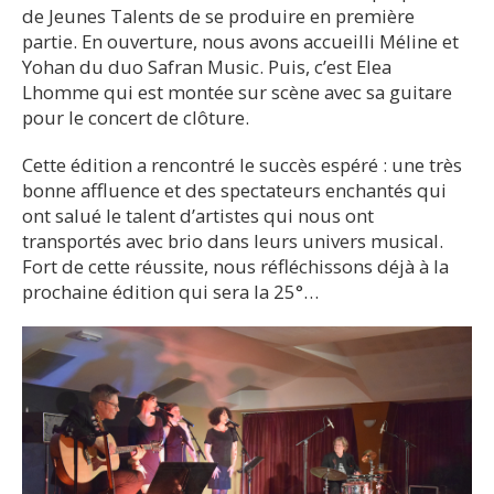
de Jeunes Talents de se produire en première
partie. En ouverture, nous avons accueilli Méline et
Yohan du duo Safran Music. Puis, c’est Elea
Lhomme qui est montée sur scène avec sa guitare
pour le concert de clôture.
Cette édition a rencontré le succès espéré : une très
bonne affluence et des spectateurs enchantés qui
ont salué le talent d’artistes qui nous ont
transportés avec brio dans leurs univers musical.
Fort de cette réussite, nous réfléchissons déjà à la
prochaine édition qui sera la 25°…