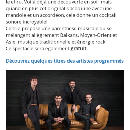
le ehru. Voilà déjà une découverte en soi ; mais
quand en plus cet original s’acoquine avec une
mandole et un accordéon, cela donne un cocktail
sonore incroyable!
Ce trio propose une parenthèse musicale où se
mélangent allègrement Balkans, Moyen-Orient et
Asie, musique traditionnelle et énergie rock.
Ce spectacle sera également
gratuit
.
Découvrez quelques titres des artistes programmés