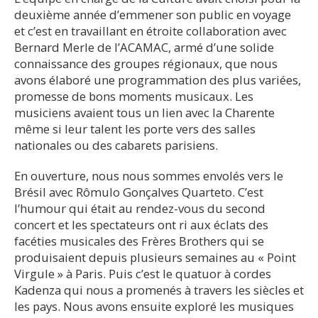
deuxième année d’emmener son public en voyage
et c’est en travaillant en étroite collaboration avec
Bernard Merle de l’ACAMAC, armé d’une solide
connaissance des groupes régionaux, que nous
avons élaboré une programmation des plus variées,
promesse de bons moments musicaux. Les
musiciens avaient tous un lien avec la Charente
même si leur talent les porte vers des salles
nationales ou des cabarets parisiens.
En ouverture, nous nous sommes envolés vers le
Brésil avec Rômulo Gonçalves Quarteto. C’est
l’humour qui était au rendez-vous du second
concert et les spectateurs ont ri aux éclats des
facéties musicales des Frères Brothers qui se
produisaient depuis plusieurs semaines au « Point
Virgule » à Paris. Puis c’est le quatuor à cordes
Kadenza qui nous a promenés à travers les siècles et
les pays. Nous avons ensuite exploré les musiques