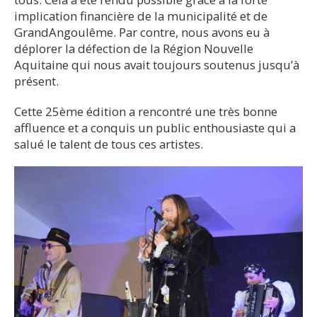
implication financière de la municipalité et de
GrandAngoulême. Par contre, nous avons eu à
déplorer la défection de la Région Nouvelle
Aquitaine qui nous avait toujours soutenus jusqu’à
présent.
Cette 25ème édition a rencontré une très bonne
affluence et a conquis un public enthousiaste qui a
salué le talent de tous ces artistes.