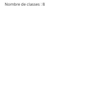
Nombre de classes : 8