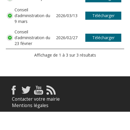
Conseil
d’administration du
2026/03/13
Télécharger
9 mars
Conseil
d’administration du
2026/02/27
Télécharger
23 février
Affichage de 1 à 3 sur 3 résultats
Contacter votre mairie
Mentions légales